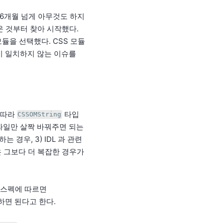
후로 6개월 넘게 아무것도 하지
운 것부터 찾아 시작했다.
듈을 선택했다. CSS 모듈
일의 내용이 일치하지 않는 이슈를
 따라
타입
CSSOMString
의 파일만 살짝 바꿔주면 되는
하는 경우, 3) IDL 과 관련
은 그보다 더 복잡한 경우가
스펙에 따르면
하면 된다고 한다.