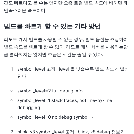
간도 빠르다고 볼 수는 없지만 요즘 로컬 빌드 속도에 비하면 꽤
만족스러운 속도이다.
빌드를 빠르게 할 수 있는 기타 방법
리모트 캐시 빌드를 사용할 수 없는 경우, 빌드 옵션을 조정하여
빌드 속도를 빠르게 할 수 있다. 리모트 캐시 서버를 사용하는만
큼 빨라지지는 않지만 조금은 시간을 줄일 수 있다.
symbol_level 조정 : level 을 낮출수록 빌드 속도가 빨라
진다.
symbol_level=2 full debug info
symbol_level=1 stack traces, not line-by-line
debugging
symbol_level=0 no debug symbol다
blink, v8 symbol_level 조정 : blink, v8 debug 정보가