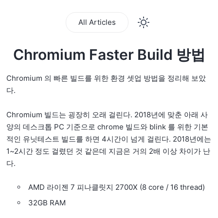
All Articles
Chromium Faster Build 방법
Chromium 의 빠른 빌드를 위한 환경 셋업 방법을 정리해 보았
다.
Chromium 빌드는 굉장히 오래 걸린다. 2018년에 맞춘 아래 사
양의 데스크톱 PC 기준으로 chrome 빌드와 blink 를 위한 기본
적인 유닛테스트 빌드를 하면 4시간이 넘게 걸린다. 2018년에는
1~2시간 정도 걸렸던 것 같은데 지금은 거의 2배 이상 차이가 난
다.
AMD 라이젠 7 피나클릿지 2700X (8 core / 16 thread)
32GB RAM