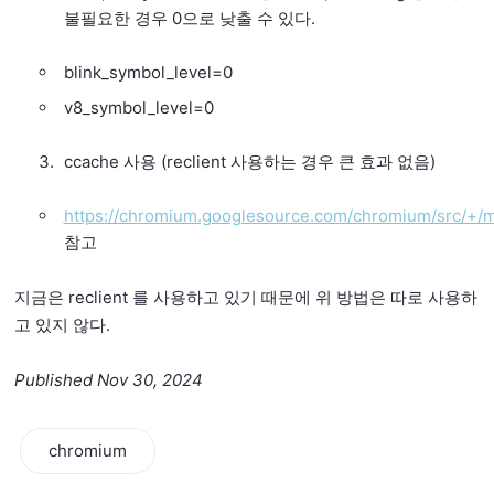
불필요한 경우 0으로 낮출 수 있다.
blink_symbol_level=0
v8_symbol_level=0
ccache 사용 (reclient 사용하는 경우 큰 효과 없음)
https://chromium.googlesource.com/chromium/src/+/ma
참고
지금은 reclient 를 사용하고 있기 때문에 위 방법은 따로 사용하
고 있지 않다.
Published Nov 30, 2024
chromium