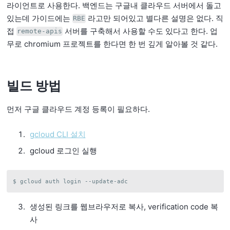
라이언트로 사용한다. 백엔드는 구글내 클라우드 서버에서 돌고
있는데 가이드에는
라고만 되어있고 별다른 설명은 없다. 직
RBE
접
서버를 구축해서 사용할 수도 있다고 한다. 업
remote-apis
무로 chromium 프로젝트를 한다면 한 번 깊게 알아볼 것 같다.
빌드 방법
먼저 구글 클라우드 계정 등록이 필요하다.
gcloud CLI 설치
gcloud 로그인 실행
생성된 링크를 웹브라우저로 복사, verification code 복
사