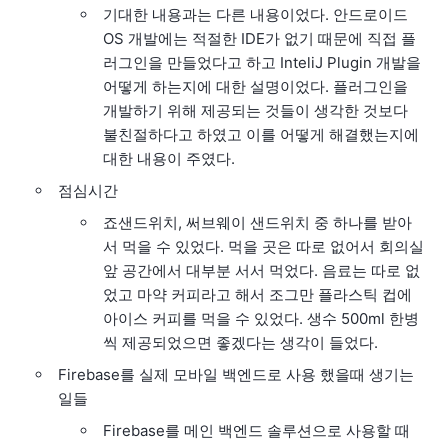
기대한 내용과는 다른 내용이었다. 안드로이드
OS 개발에는 적절한 IDE가 없기 때문에 직접 플
러그인을 만들었다고 하고 InteliJ Plugin 개발을
어떻게 하는지에 대한 설명이었다. 플러그인을
개발하기 위해 제공되는 것들이 생각한 것보다
불친절하다고 하였고 이를 어떻게 해결했는지에
대한 내용이 주였다.
점심시간
죠샌드위치, 써브웨이 샌드위치 중 하나를 받아
서 먹을 수 있었다. 먹을 곳은 따로 없어서 회의실
앞 공간에서 대부분 서서 먹었다. 음료는 따로 없
었고 마약 커피라고 해서 조그만 플라스틱 컵에
아이스 커피를 먹을 수 있었다. 생수 500ml 한병
씩 제공되었으면 좋겠다는 생각이 들었다.
Firebase를 실제 모바일 백엔드로 사용 했을때 생기는
일들
Firebase를 메인 백엔드 솔루션으로 사용할 때