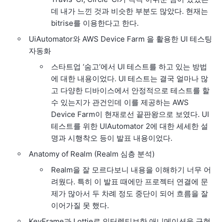
데 내가 느낀 것과 비슷한 부분도 많았다. 현재는
bitrise를 이용한다고 한다.
UiAutomator와 AWS Device Farm 을 활용한 UI 테스팅
자동화
스타트업 ‘숨고’에서 UI 테스트를 하고 있는 방법
에 대한 내용이었다. UI 테스트는 결국 얼마나 많
고 다양한 디바이스에서 안정적으로 테스트를 할
수 있는지가 관건인데 이를 제공하는 AWS
Device Farm이 현재로선 끝판왕으로 보였다. UI
테스트를 위한 UIAutomator 2에 대한 세세한 설
명과 시행착오 등이 발표 내용이었다.
Anatomy of Realm (Realm 심층 분석)
Realm을 잘 모르다보니 내용을 이해하기 너무 어
려웠다. 특히 이 발표 때에만 프로젝터 연결에 문
제가 많아서 두 차례 정도 중단이 되어 흐름을 잘
이어가질 못 했다.
KeyFrame과 Lottie로 인터렉티브한 애니메이션을 구현