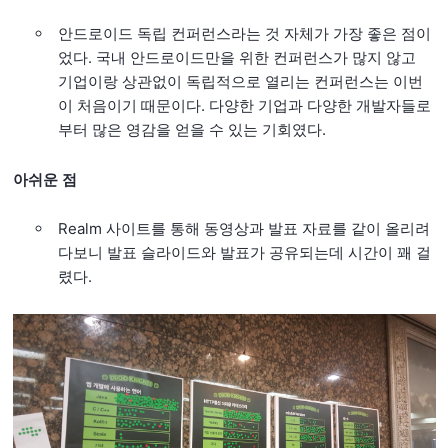
안드로이드 독립 컨퍼런스라는 것 자체가 가장 좋은 점이
었다. 국내 안드로이드만을 위한 컨퍼런스가 많지 않고
기업이랑 상관없이 독립적으로 열리는 컨퍼런스는 이번
이 처음이기 때문이다. 다양한 기업과 다양한 개발자들로
부터 많은 영감을 얻을 수 있는 기회였다.
아쉬운 점
Realm 사이트를 통해 동영상과 발표 자료를 같이 올리려
다보니 발표 슬라이드와 발표가 공유되는데 시간이 꽤 걸
렸다.