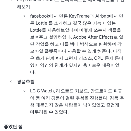
해보기
facebook에서 만든 KeyFrame과 Airbnb에서 만
든 Lottie 를 소개하고 결국 많은 기능이 있는
Lottie를 사용해보았다며 어떻게 쓰는지 샘플을
보여주고 설명하였다. Adobe After Effects로 일
단 작업을 하고 이를 벡터 방식으로 변환하여 각
모바일 플랫폼마다 사용할 수 있게 해준다. 아직
은 초기 단계여서 그런지 리소스, CPU 문제 등이
있어 약간의 한계가 있지만 흥미로운 내용이었
다.
경품추첨
LG G Watch, 레오폴드 키보드, 안드로이드 피규
어 등 여러 경품이 걸린 추첨을 진행했다. 경품 추
첨 때문인지 많은 사람들이 남아있었고 즐겁게
마무리될 수 있었다.
좋았던 점