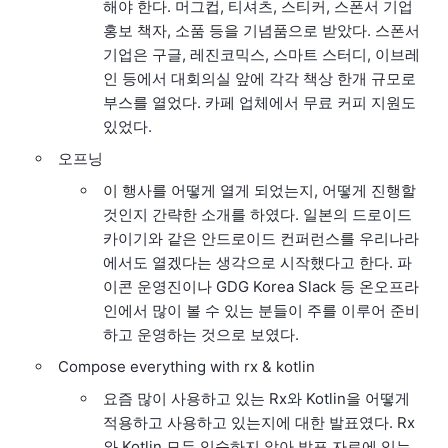
해야 한다. 머그컵, 티셔츠, 스티커, 스폰서 기업
홍보 책자, 소품 등을 기념품으로 받았다. 스폰서
기업은 구글, 레진코믹스, 스마트 스터디, 이브레
인 등에서 대회의실 앞에 각각 책상 한개 규모로
부스를 열었다. 카페 업체에서 무료 커피 지원도
있었다.
오프닝
이 행사를 어떻게 열게 되었는지, 어떻게 진행할
것인지 간략한 소개를 하였다. 일본의 드로이드
카이기와 같은 안드로이드 컨퍼런스를 우리나라
에서도 열겠다는 생각으로 시작했다고 한다. 파
이콘 운영진이나 GDG Korea Slack 등 온오프라
인에서 많이 볼 수 있는 분들이 주를 이루어 준비
하고 운영하는 것으로 보였다.
Compose everything with rx & kotlin
요즘 많이 사용하고 있는 Rx와 Kotlin을 어떻게
적용하고 사용하고 있는지에 대한 발표였다. Rx
와 Kotlin 모두 익숙하지 않아 발표 자료에 있는