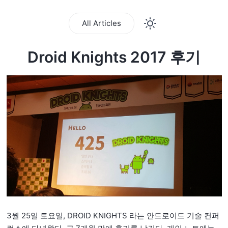
All Articles
Droid Knights 2017 후기
3월 25일 토요일, DROID KNIGHTS 라는 안드로이드 기술 컨퍼