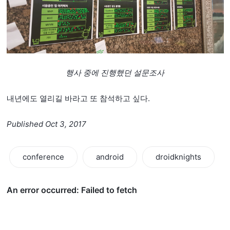
행사 중에 진행했던 설문조사
내년에도 열리길 바라고 또 참석하고 싶다.
Published Oct 3, 2017
conference
android
droidknights