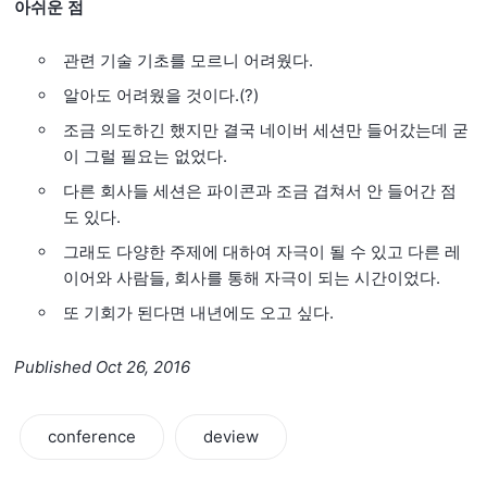
아쉬운 점
관련 기술 기초를 모르니 어려웠다.
알아도 어려웠을 것이다.(?)
조금 의도하긴 했지만 결국 네이버 세션만 들어갔는데 굳
이 그럴 필요는 없었다.
다른 회사들 세션은 파이콘과 조금 겹쳐서 안 들어간 점
도 있다.
그래도 다양한 주제에 대하여 자극이 될 수 있고 다른 레
이어와 사람들, 회사를 통해 자극이 되는 시간이었다.
또 기회가 된다면 내년에도 오고 싶다.
Published Oct 26, 2016
conference
deview