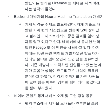
발표와는 별개로 Firebase 를 제대로 써 봐야겠
다는 생각이 들었다.
Backend 개발자의 Neural Machine Translation 개발기
기계 번역을 주제로 발표하였다. 자체 기술로 개
발한 기계 번역 시스템으로 성능이 많이 좋아졌
고 블라인드 테스트에서도 좋은 결과를 얻어 성
과를 얻고 있다고 한다. 네이버에서 출시한 번역
앱인 Papago 도 이 엔진을 사용하고 있다. 마지
막에는 10년 동안 백엔드 개발자였던 발표자가
딥러닝 분야로 넘어오면서 느낀 점을 공유하였
다. 기존 개발자도 노력하면 진입할 수 있는 분야
지만 꼼꼼한 성격이 요구되고 인내심이 필요한
분야라고 하였다. 각각의 주특기를 가진 사람들
이 모여 팀을 이루어 강력한 팀이 되어 좋았다고
한 점이 부러웠다.
네이버 콘텐츠 통계서비스 소개 및 구현 경험 공유
밖의 부스에서 시간을 보내느라 앞부분을 조금