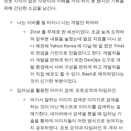
전문 지식이 없는 수준이라 이해를 거의 하지 못 했지만 기록을
위해 간단한 소감을 남긴다.
나는 서버를 썰 터이니 너는 개발만 하여라
Zinst 를 주제로 한 세션이었다. 조금 늦게 도착하
여 앞부분 내용을 놓쳤는데 발표 자료를 다시 보
니 예전에 Yahoo Korea 에 다닐 때 잘 썼던 Yinst
의 컨셉을 기반으로 만들었다고 한다. 개발자들
이 개발을 편하게 하기 위한 DevOps 도구로 개
발 환경에서 서버 구성을 편하게 하고 개발자들
이 직접 배포도 할 수 있다. Bash로 제작되었다는
것이 신기한 부분이었다.
딥러닝을 활용한 이미지 검색: 포토요약과 타임라인
여기서 말하는 이미지 검색은 이미지로 검색을
하는 것이 아닌 텍스트로 이미지를 검색하는 걸
얘기한다. 네이버에서 검색을 했을 때 딥러닝 기
술을 통하여 이미지들이 어떤 방식으로 보여지는
지 공유하였다. 포토 요약과 타임라인 두 개의 서