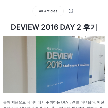
All Articles
DEVIEW 2016 DAY 2 후기
올해 처음으로 네이버에서 주최하는 DEVIEW 를 다녀왔다. 예전