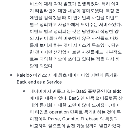
비스에 대해 각각 발표가 진행되었다. 특히 이미
지 타임라인에 대한 내용이 흥미로웠다. 특정 연
예인을 검색했을 때 이 연예인의 사진을 이벤트
별로 정리하고 사용자에게 보여주는 서비스였다.
이벤트 별로 정리되는 것은 당연하고 적당한 양
의 사진이 최대한 비슷하지 않은 사진들로 다채
롭게 보이게 하는 것이 서비스의 목표였다. 당연
한 것이지만 생각없이 보던 사진들에도 내부적으
로는 다양한 기술이 쓰이고 있다는 점을 다시 깨
닫게 되었다.
Kaleido 비긴스: 세계 최초 데이터타입 기반의 동기화
Back-end as a Service
네이버에서 만들고 있는 BaaS 플랫폼인 Kaleido
에 대한 내용이었다. BaaS 인 만큼 멀티플랫폼 상
태의 동기화에 대한 고민이 많이 느껴졌다. 데이
터 타입을 operation 단위로 동기화하는 것이 특
이점이며 Parse, Cognito, Firebase 의 특징과
비교하며 앞으로의 발전 가능성까지 발표하였다.